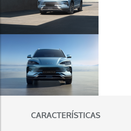
CARACTERÍSTICAS