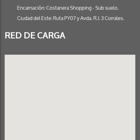
Encarnación: Costanera Shopping - Sub suelo.
Ciudad del Este: Ruta PY07 y Avda. R.I. 3 Corrales.
RED DE CARGA