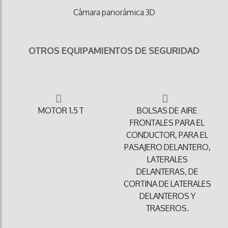
Cámara panorámica 3D
OTROS EQUIPAMIENTOS DE SEGURIDAD
MOTOR 1.5 T
BOLSAS DE AIRE
FRONTALES PARA EL
CONDUCTOR, PARA EL
PASAJERO DELANTERO,
LATERALES
DELANTERAS, DE
CORTINA DE LATERALES
DELANTEROS Y
TRASEROS.