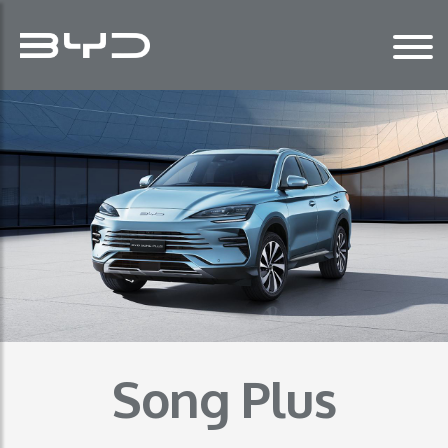
Song Plus