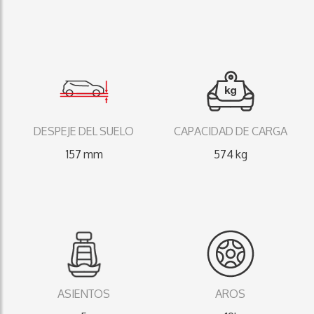
DESPEJE DEL SUELO
CAPACIDAD DE CARGA
157 mm
574 kg
ASIENTOS
AROS