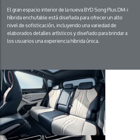
El gran espacio interior de la nueva BYD Song Plus DM-i
híbrida enchufable está diseñada para ofrecer un alto
nivel de sofisticación, incluyendo una variedad de
elaborados detalles artísticos y diseñado para brindar a
los usuarios una experiencia híbrida única.