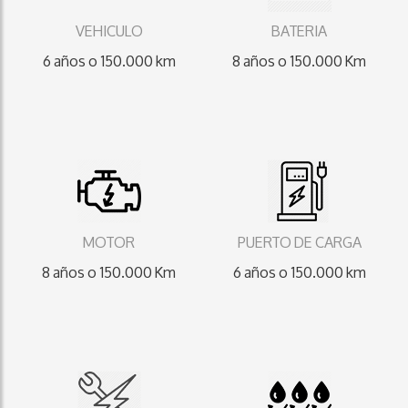
VEHICULO
BATERIA
6 años o 150.000 km
8 años o 150.000 Km
MOTOR
PUERTO DE CARGA
8 años o 150.000 Km
6 años o 150.000 km