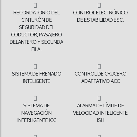
RECORDATORIO DEL
CONTROL ELECTRÓNICO
CINTURÓN DE
DE ESTABILIDAD ESC.
SEGURIDAD DEL
CODUCTOR, PASAJERO
DELANTERO Y SEGUNDA
FILA.
SISTEMA DE FRENADO
CONTROL DE CRUCERO
INTELIGENTE
ADAPTATIVO ACC
SISTEMA DE
ALARMA DE LÍMITE DE
NAVEGACIÓN
VELOCIDAD INTELIGENTE
INTERLIGENTE ICC
ISLI