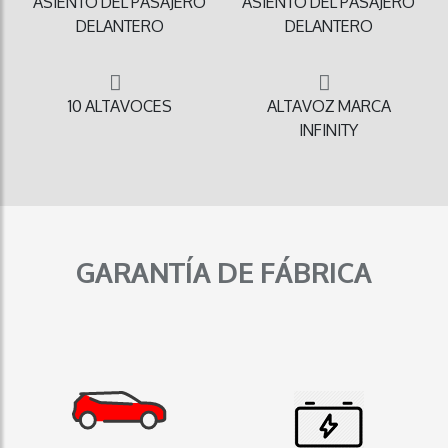
ASIENTO DEL PASAJERO
ASIENTO DEL PASAJERO
DELANTERO
DELANTERO
10 ALTAVOCES
ALTAVOZ MARCA
INFINITY
GARANTÍA DE FÁBRICA