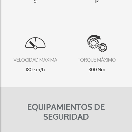
5
19'
VELOCIDAD MAXIMA
TORQUE MÁXIMO
180 km/h
300 Nm
EQUIPAMIENTOS DE
SEGURIDAD