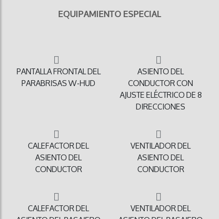
EQUIPAMIENTO ESPECIAL
PANTALLA FRONTAL DEL
ASIENTO DEL
PARABRISAS W-HUD
CONDUCTOR CON
AJUSTE ELÉCTRICO DE 8
DIRECCIONES
CALEFACTOR DEL
VENTILADOR DEL
ASIENTO DEL
ASIENTO DEL
CONDUCTOR
CONDUCTOR
CALEFACTOR DEL
VENTILADOR DEL