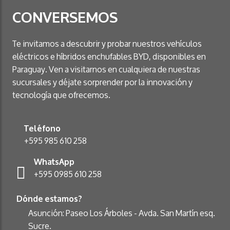
CONVERSEMOS
Te invitamos a descubrir y probar nuestros vehículos
eléctricos e híbridos enchufables BYD, disponibles en
Paraguay. Ven a visitarnos en cualquiera de nuestras
sucursales y déjate sorprender por la innovación y
tecnología que ofrecemos.
Teléfono
+595 985 610 258
WhatsApp
+595 0985 610 258
Dónde estamos?
Asunción: Paseo Los Árboles - Avda. San Martín esq.
Sucre.