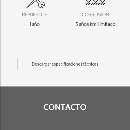
REPUESTOS
CORROSION
1 año
5 años km ilimitado
Descargar especificaciones técnicas
CONTACTO