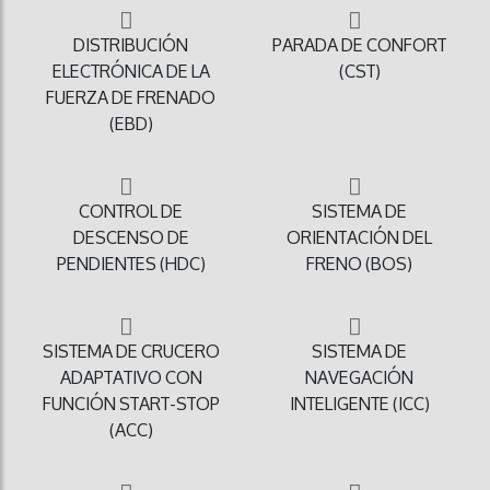
DISTRIBUCIÓN
PARADA DE CONFORT
ELECTRÓNICA DE LA
(CST)
FUERZA DE FRENADO
(EBD)
CONTROL DE
SISTEMA DE
DESCENSO DE
ORIENTACIÓN DEL
PENDIENTES (HDC)
FRENO (BOS)
SISTEMA DE CRUCERO
SISTEMA DE
ADAPTATIVO CON
NAVEGACIÓN
FUNCIÓN START-STOP
INTELIGENTE (ICC)
(ACC)