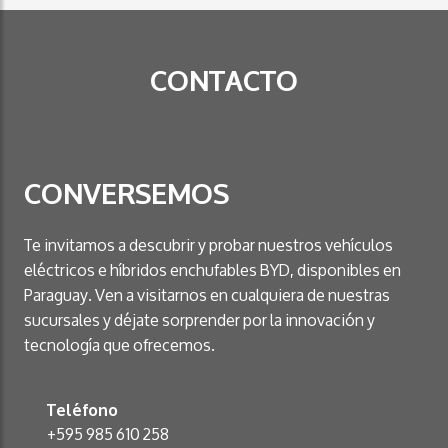
CONTACTO
CONVERSEMOS
Te invitamos a descubrir y probar nuestros vehículos
eléctricos e híbridos enchufables BYD, disponibles en
Paraguay. Ven a visitarnos en cualquiera de nuestras
sucursales y déjate sorprender por la innovación y
tecnología que ofrecemos.
Teléfono
+595 985 610 258