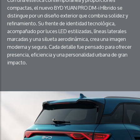
compactas, el nuevo BYD YUAN PRO DM-i Híbrido se
distingue por un diseño exterior que combina solidez y
refinamiento. Su frente de identidad tecnológica,
acompañado por luces LED estilizadas, líneas laterales
marcadas y una silueta aerodinámica, crea una imagen
moderna y segura. Cada detalle fue pensado para ofrecer
presencia, eficiencia y una personalidad urbana de gran
impacto.