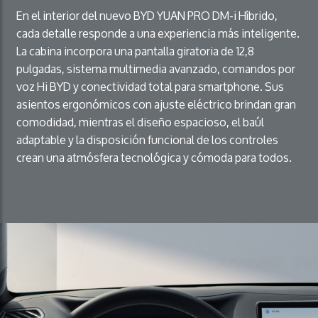
En el interior del nuevo BYD YUAN PRO DM-i Híbrido,
cada detalle responde a una experiencia más inteligente.
La cabina incorpora una pantalla giratoria de 12,8
pulgadas, sistema multimedia avanzado, comandos por
voz Hi BYD y conectividad total para smartphone. Sus
asientos ergonómicos con ajuste eléctrico brindan gran
comodidad, mientras el diseño espacioso, el baúl
adaptable y la disposición funcional de los controles
crean una atmósfera tecnológica y cómoda para todos.