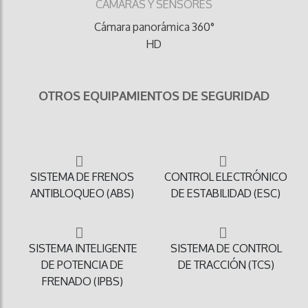
CAMARAS Y SENSORES
Cámara panorámica 360°
HD
OTROS EQUIPAMIENTOS DE SEGURIDAD
SISTEMA DE FRENOS
CONTROL ELECTRÓNICO
ANTIBLOQUEO (ABS)
DE ESTABILIDAD (ESC)
SISTEMA INTELIGENTE
SISTEMA DE CONTROL
DE POTENCIA DE
DE TRACCIÓN (TCS)
FRENADO (IPBS)