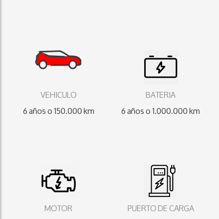
VEHICULO
BATERIA
6 años o 150.000 km
6 años o 1.000.000 km
MOTOR
PUERTO DE CARGA