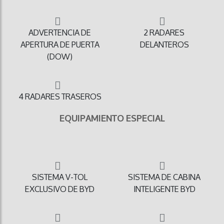
ADVERTENCIA DE
2 RADARES
APERTURA DE PUERTA
DELANTEROS
(DOW)
4 RADARES TRASEROS
EQUIPAMIENTO ESPECIAL
SISTEMA V-TOL
SISTEMA DE CABINA
EXCLUSIVO DE BYD
INTELIGENTE BYD