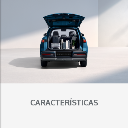
CARACTERÍSTICAS