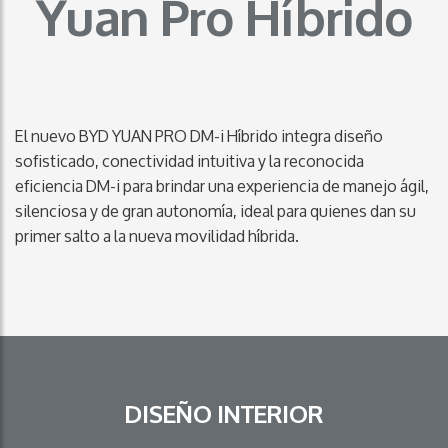
Yuan Pro Híbrido
El nuevo BYD YUAN PRO DM-i Híbrido integra diseño
sofisticado, conectividad intuitiva y la reconocida
eficiencia DM-i para brindar una experiencia de manejo ágil,
silenciosa y de gran autonomía, ideal para quienes dan su
primer salto a la nueva movilidad híbrida.
DISEÑO INTERIOR