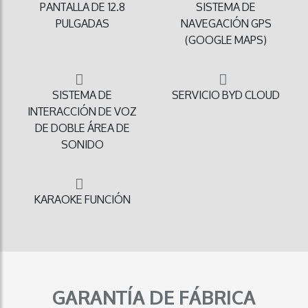
PANTALLA DE 12.8
SISTEMA DE
PULGADAS
NAVEGACIÓN GPS
(GOOGLE MAPS)
SISTEMA DE
SERVICIO BYD CLOUD
INTERACCIÓN DE VOZ
DE DOBLE ÁREA DE
SONIDO
KARAOKE FUNCIÓN
GARANTÍA DE FÁBRICA