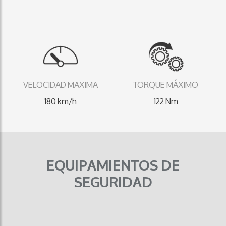
VELOCIDAD MAXIMA
TORQUE MÁXIMO
180 km/h
122 Nm
EQUIPAMIENTOS DE
SEGURIDAD