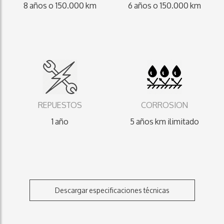
8 años o 150.000 km
6 años o 150.000 km
REPUESTOS
CORROSION
1 año
5 años km ilimitado
Descargar especificaciones técnicas