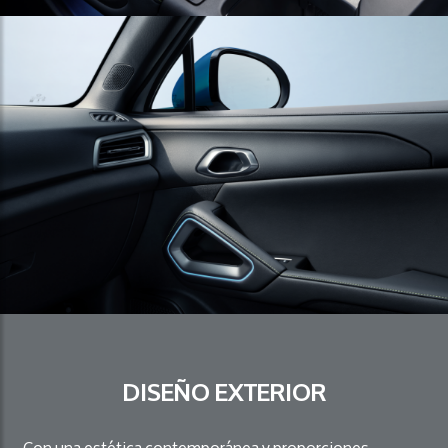
DISEÑO EXTERIOR
Con una estética contemporánea y proporciones